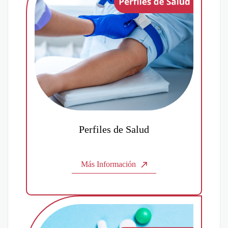
Perfiles de Salud
Más Información