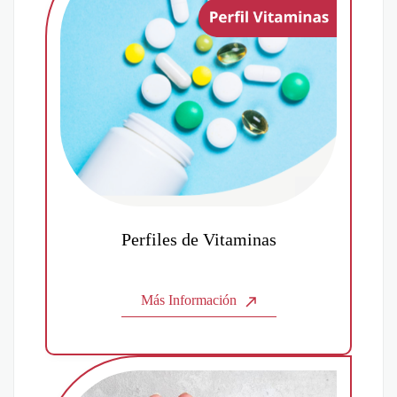
Perfiles de Vitaminas
Más Información