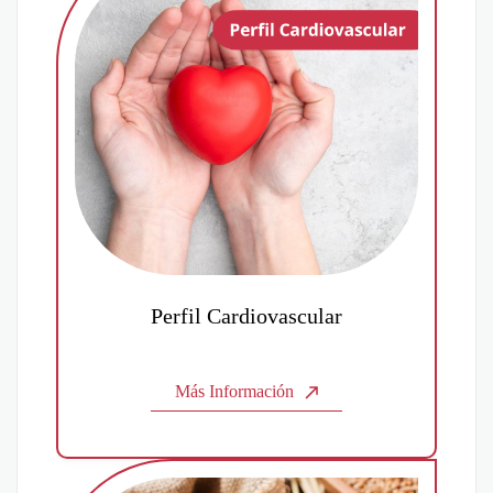
Perfil Cardiovascular
Más Información