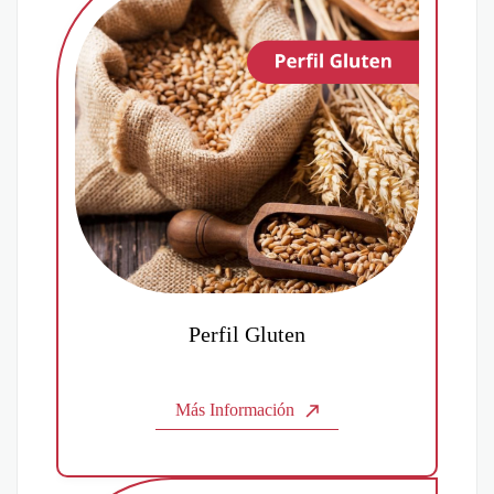
Perfil Gluten
Más Información