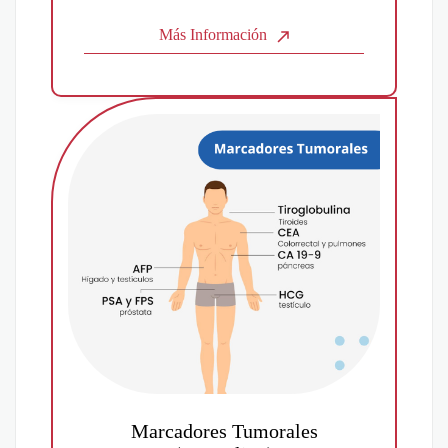
Más Información
Marcadores Tumorales