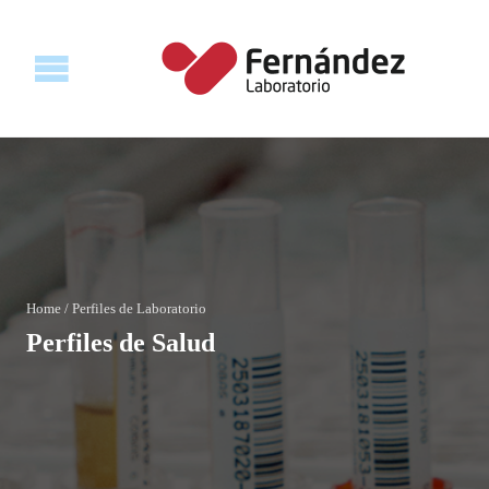
Home
/
Perfiles de Laboratorio
Perfiles de Salud