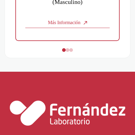
(Masculino)
Más Información