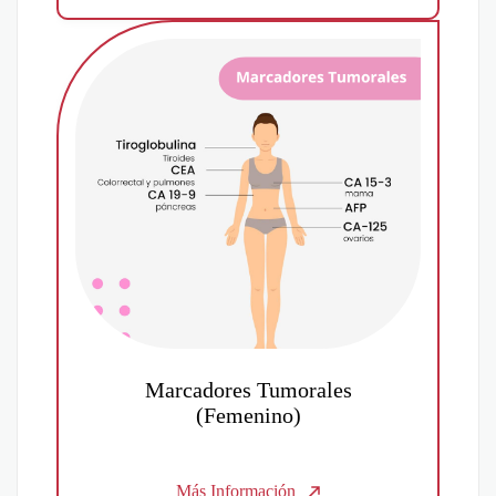
Marcadores Tumorales
(Femenino)
Más Información