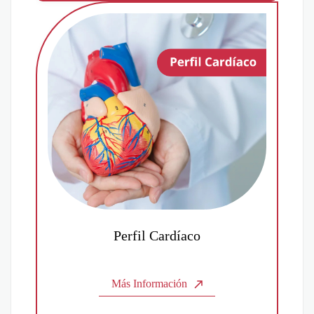
Perfil Cardíaco
Más Información