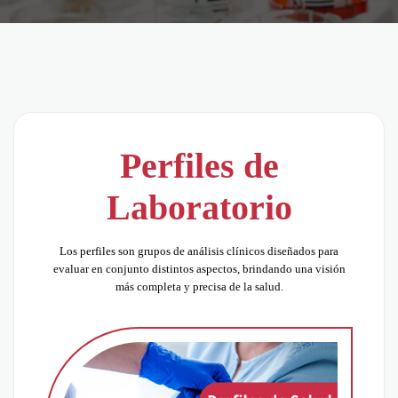
Perfiles de
Laboratorio
Los perfiles son grupos de análisis clínicos diseñados para
evaluar en conjunto distintos aspectos, brindando una visión
más completa y precisa de la salud.