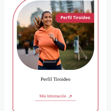
Perfil Tiroideo
Más Información