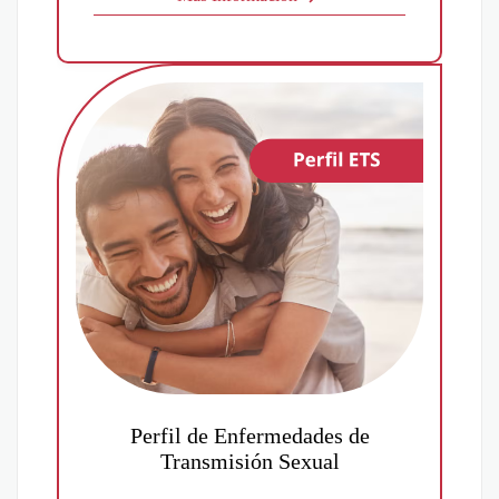
Perfil de Enfermedades de
Transmisión Sexual