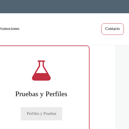
Promociones
Contacto
Pruebas y Perfiles
Perfiles y Pruebas