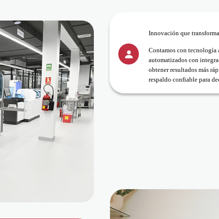
Innovación que transforma
Contamos con tecnología 
automatizados con integra
obtener resultados más ráp
respaldo confiable para de