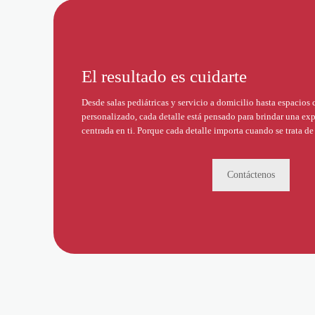
El resultado es cuidarte
Desde salas pediátricas y servicio a domicilio hasta espacios
personalizado, cada detalle está pensado para brindar una expe
centrada en ti. Porque cada detalle importa cuando se trata de 
Contáctenos