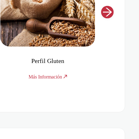
Perfil Tiroideo
Más Información