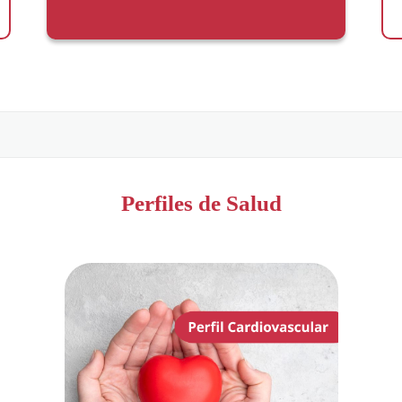
Perfiles de Salud