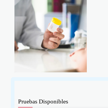
Pruebas Disponibles