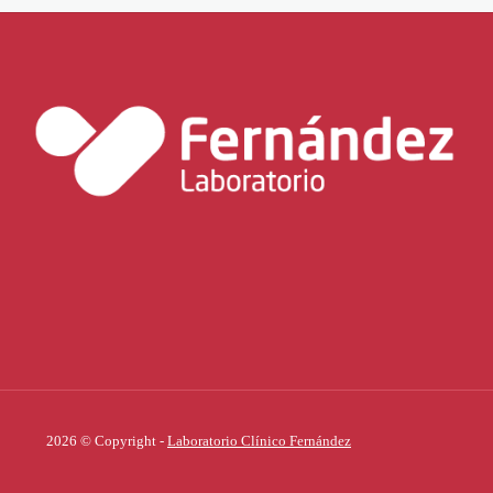
2026 © Copyright -
Laboratorio Clínico Fernández