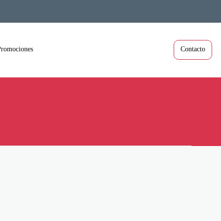
Promociones
Contacto