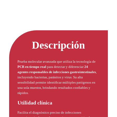
Descripción
Prueba molecular avanzada que utiliza la tecnología de
PCR en tiempo real
para detectar y diferenciar
24
agentes responsables de infecciones gastrointestinales
,
incluyendo bacterias, parásitos y virus. Su alta
sensibilidad permite identificar múltiples patógenos en
una sola muestra, brindando resultados confiables y
rápidos.
Utilidad clínica
Facilita el diagnóstico preciso de infecciones