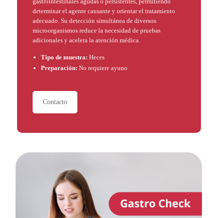
gastrointestinales agudas o persistentes, permitiendo
determinar el agente causante y orientar el tratamiento
adecuado. Su detección simultánea de diversos
microorganismos reduce la necesidad de pruebas
adicionales y acelera la atención médica.
Tipo de muestra:
Heces
Preparación:
No requiere ayuno
Contacto