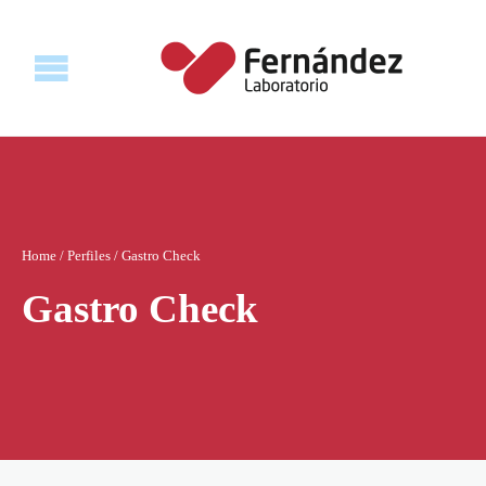
Home
/
Perfiles
/
Gastro Check
Gastro Check