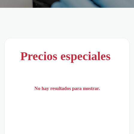
Precios especiales
No hay resultados para mostrar.